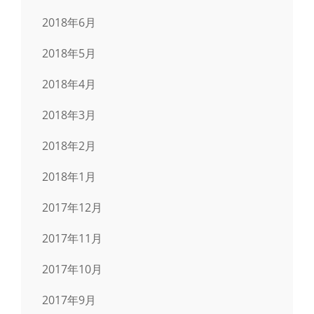
2018年6月
2018年5月
2018年4月
2018年3月
2018年2月
2018年1月
2017年12月
2017年11月
2017年10月
2017年9月