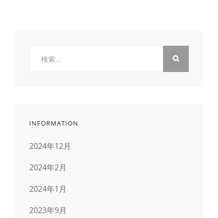
検
索:
INFORMATION
2024年12月
2024年2月
2024年1月
2023年9月