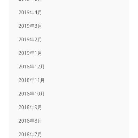
2019年4月
2019年3月
2019年2月
2019年1月
2018年12月
2018年11月
2018年10月
2018年9月
2018年8月
2018年7月