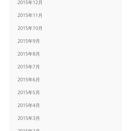
2015年12月
2015年11月
2015年10月
2015年9月
2015年8月
2015年7月
2015年6月
2015年5月
2015年4月
2015年3月
2015年2月