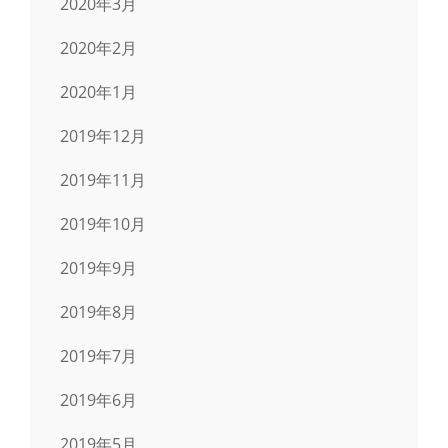
2020年3月
2020年2月
2020年1月
2019年12月
2019年11月
2019年10月
2019年9月
2019年8月
2019年7月
2019年6月
2019年5月