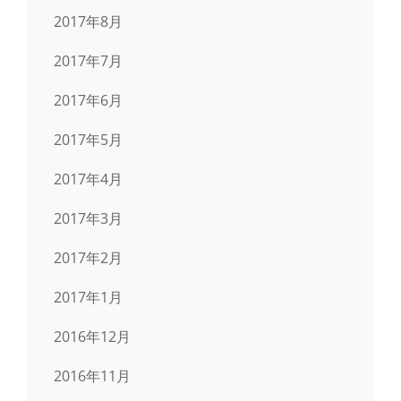
2017年8月
2017年7月
2017年6月
2017年5月
2017年4月
2017年3月
2017年2月
2017年1月
2016年12月
2016年11月