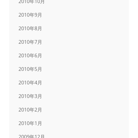
2010年10月
2010年9月
2010年8月
2010年7月
2010年6月
2010年5月
2010年4月
2010年3月
2010年2月
2010年1月
2009年12月