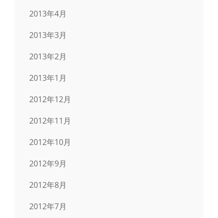
2013年4月
2013年3月
2013年2月
2013年1月
2012年12月
2012年11月
2012年10月
2012年9月
2012年8月
2012年7月