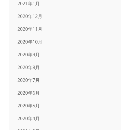
2021年1月
2020年12月
2020年11月
2020年10月
2020年9月
2020年8月
2020年7月
2020年6月
2020年5月
2020年4月