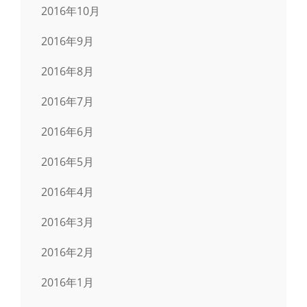
2016年10月
2016年9月
2016年8月
2016年7月
2016年6月
2016年5月
2016年4月
2016年3月
2016年2月
2016年1月