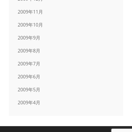
2009年11月
2009年10月
2009年9月
2009年8月
2009年7月
2009年6月
2009年5月
2009年4月