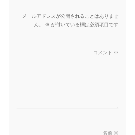
メールアドレスが公開されることはありませ
ん。
※
が付いている欄は必須項目です
コメント
※
名前
※