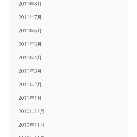
2011年8月
2011年7月
2011年6月
2011年5月
2011年4月
2011年3月
2011年2月
2011年1月
2010年12月
2010年11月