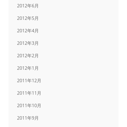
2012年6月
2012年5月
2012年4月
2012年3月
2012年2月
2012年1月
2011年12月
2011年11月
2011年10月
2011年9月