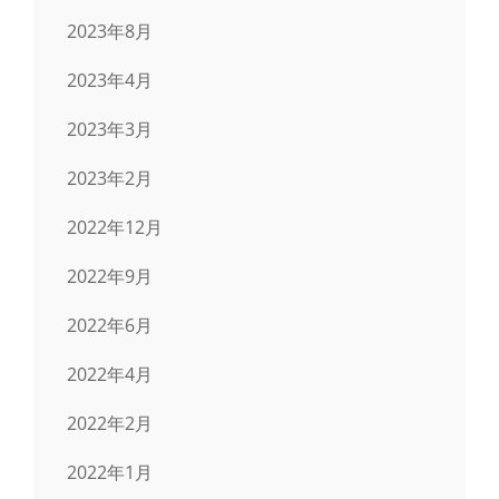
2023年8月
2023年4月
2023年3月
2023年2月
2022年12月
2022年9月
2022年6月
2022年4月
2022年2月
2022年1月