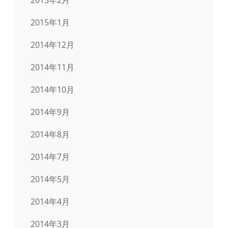
2015年1月
2014年12月
2014年11月
2014年10月
2014年9月
2014年8月
2014年7月
2014年5月
2014年4月
2014年3月