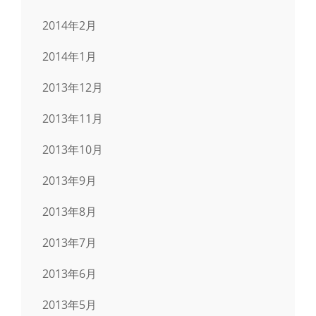
2014年2月
2014年1月
2013年12月
2013年11月
2013年10月
2013年9月
2013年8月
2013年7月
2013年6月
2013年5月