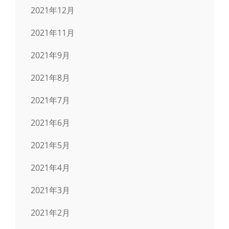
2021年12月
2021年11月
2021年9月
2021年8月
2021年7月
2021年6月
2021年5月
2021年4月
2021年3月
2021年2月