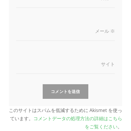
メール
※
サイト
このサイトはスパムを低減するために Akismet を使っ
ています。
コメントデータの処理方法の詳細はこちら
をご覧ください
。