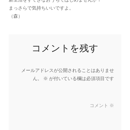
まっさらで気持ちいいですよ。
（森）
コメントを残す
メールアドレスが公開されることはありませ
ん。
※
が付いている欄は必須項目です
コメント
※