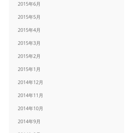
2015年6月
2015年5月
2015年4月
2015年3月
2015年2月
2015年1月
2014年12月
2014年11月
2014年10月
2014年9月