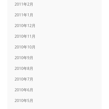
2011年2月
2011年1月
2010年12月
2010年11月
2010年10月
2010年9月
2010年8月
2010年7月
2010年6月
2010年5月