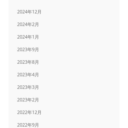
2024年12月
2024年2月
2024年1月
2023年9月
2023年8月
2023年4月
2023年3月
2023年2月
2022年12月
2022年9月