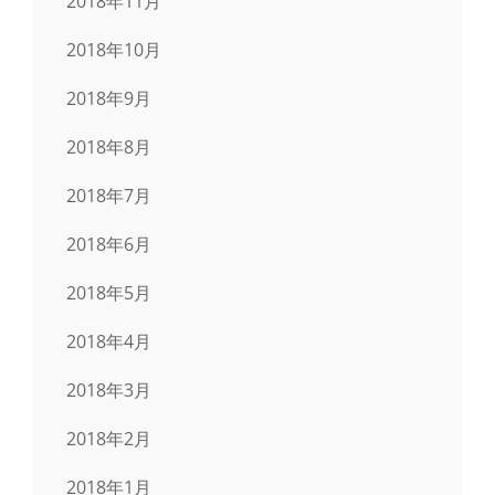
2018年11月
2018年10月
2018年9月
2018年8月
2018年7月
2018年6月
2018年5月
2018年4月
2018年3月
2018年2月
2018年1月