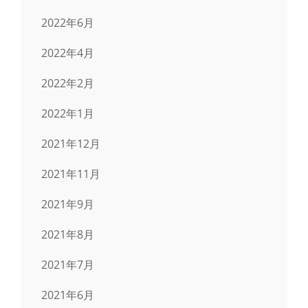
2022年6月
2022年4月
2022年2月
2022年1月
2021年12月
2021年11月
2021年9月
2021年8月
2021年7月
2021年6月