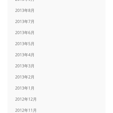
2013年8月
2013年7月
2013年6月
2013年5月
2013年4月
2013年3月
2013年2月
2013年1月
2012年12月
2012年11月