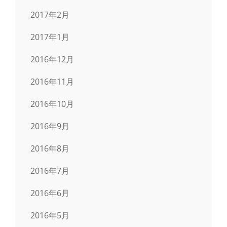
2017年2月
2017年1月
2016年12月
2016年11月
2016年10月
2016年9月
2016年8月
2016年7月
2016年6月
2016年5月