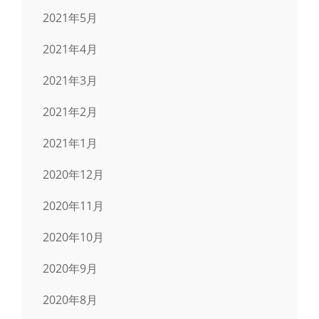
2021年5月
2021年4月
2021年3月
2021年2月
2021年1月
2020年12月
2020年11月
2020年10月
2020年9月
2020年8月