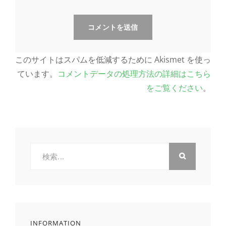
このサイトはスパムを低減するために Akismet を使っ
ています。
コメントデータの処理方法の詳細はこちら
をご覧ください
。
検
索:
INFORMATION