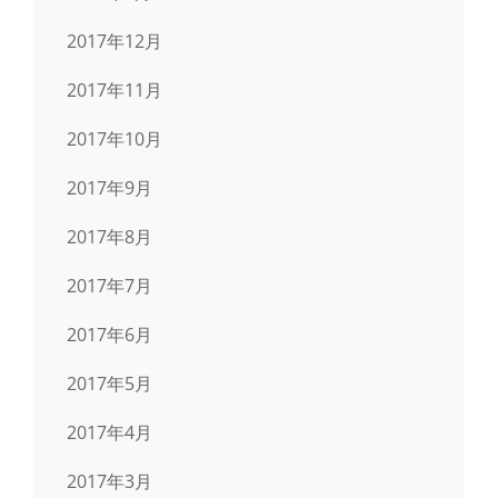
2017年12月
2017年11月
2017年10月
2017年9月
2017年8月
2017年7月
2017年6月
2017年5月
2017年4月
2017年3月