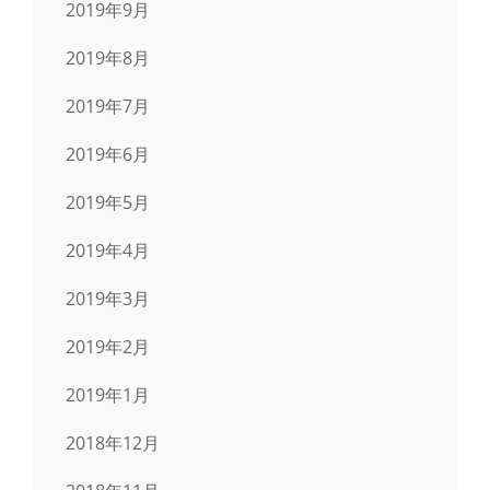
2019年9月
2019年8月
2019年7月
2019年6月
2019年5月
2019年4月
2019年3月
2019年2月
2019年1月
2018年12月