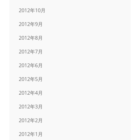
2012年10月
2012年9月
2012年8月
2012年7月
2012年6月
2012年5月
2012年4月
2012年3月
2012年2月
2012年1月