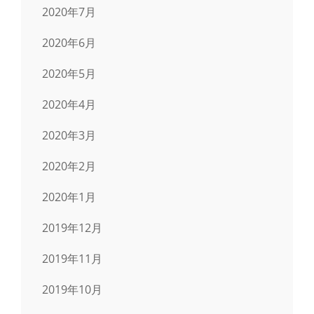
2020年7月
2020年6月
2020年5月
2020年4月
2020年3月
2020年2月
2020年1月
2019年12月
2019年11月
2019年10月