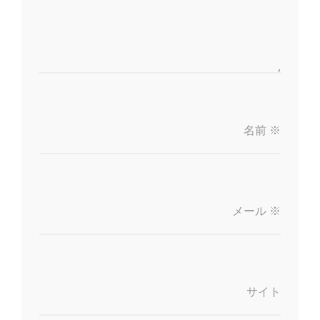
名前
※
メール
※
サイト