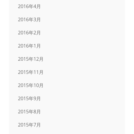
2016年4月
2016年3月
2016年2月
2016年1月
2015年12月
2015年11月
2015年10月
2015年9月
2015年8月
2015年7月