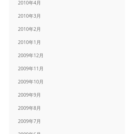
2010年4月
2010年3月
2010年2月
2010年1月
2009年12月
2009年11月
2009年10月
2009年9月
2009年8月
2009年7月