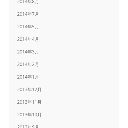
2014年8月
2014年7月
2014年5月
2014年4月
2014年3月
2014年2月
2014年1月
2013年12月
2013年11月
2013年10月
2013年9月