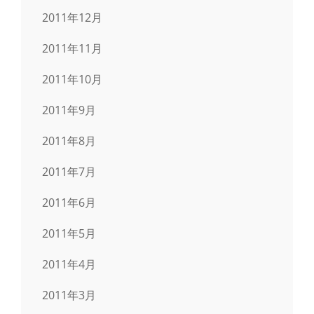
2011年12月
2011年11月
2011年10月
2011年9月
2011年8月
2011年7月
2011年6月
2011年5月
2011年4月
2011年3月