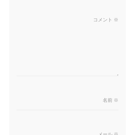
コメント
※
名前
※
メール
※