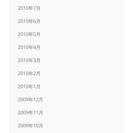
2010年7月
2010年6月
2010年5月
2010年4月
2010年3月
2010年2月
2010年1月
2009年12月
2009年11月
2009年10月