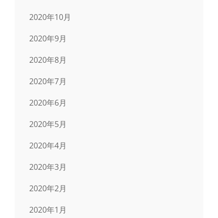
2020年10月
2020年9月
2020年8月
2020年7月
2020年6月
2020年5月
2020年4月
2020年3月
2020年2月
2020年1月