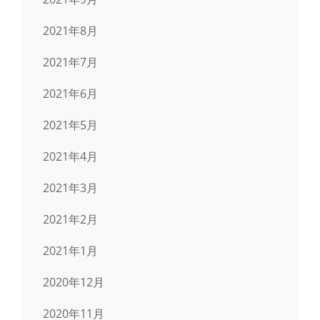
2021年8月
2021年7月
2021年6月
2021年5月
2021年4月
2021年3月
2021年2月
2021年1月
2020年12月
2020年11月