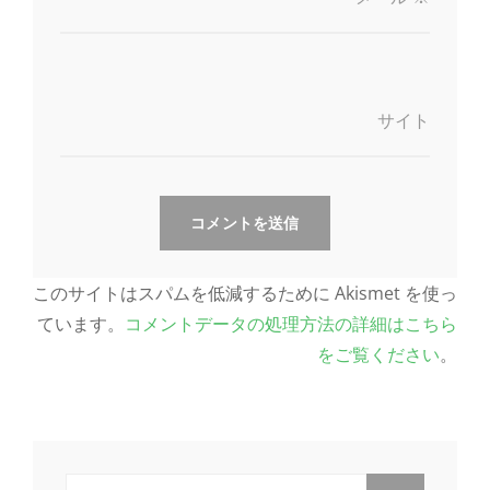
サイト
このサイトはスパムを低減するために Akismet を使っ
ています。
コメントデータの処理方法の詳細はこちら
をご覧ください
。
検