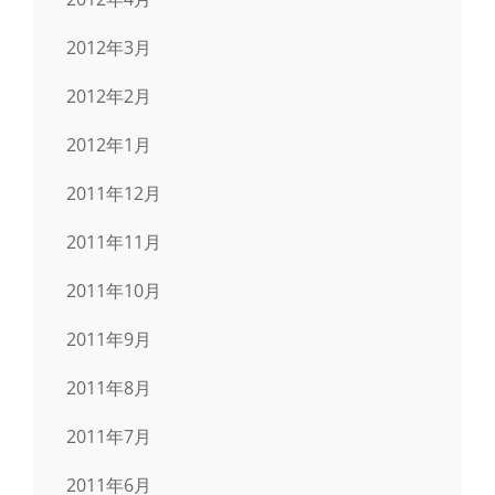
2012年3月
2012年2月
2012年1月
2011年12月
2011年11月
2011年10月
2011年9月
2011年8月
2011年7月
2011年6月