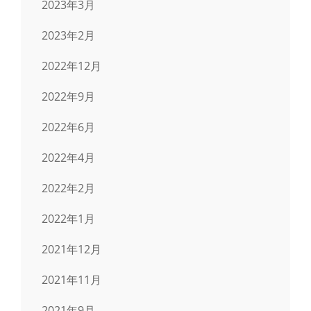
2023年3月
2023年2月
2022年12月
2022年9月
2022年6月
2022年4月
2022年2月
2022年1月
2021年12月
2021年11月
2021年9月