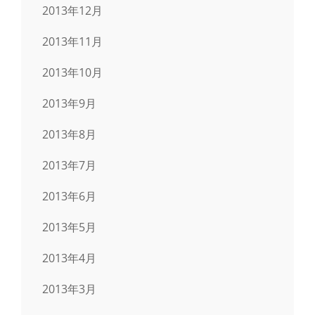
2013年12月
2013年11月
2013年10月
2013年9月
2013年8月
2013年7月
2013年6月
2013年5月
2013年4月
2013年3月