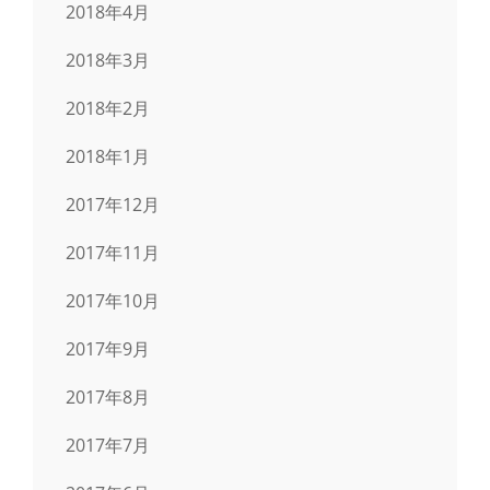
2018年4月
2018年3月
2018年2月
2018年1月
2017年12月
2017年11月
2017年10月
2017年9月
2017年8月
2017年7月