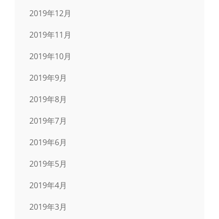
2019年12月
2019年11月
2019年10月
2019年9月
2019年8月
2019年7月
2019年6月
2019年5月
2019年4月
2019年3月