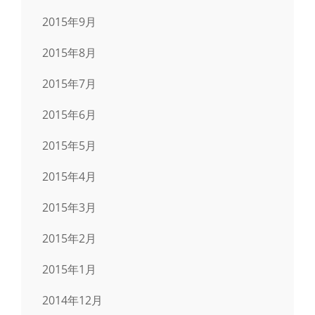
2015年9月
2015年8月
2015年7月
2015年6月
2015年5月
2015年4月
2015年3月
2015年2月
2015年1月
2014年12月