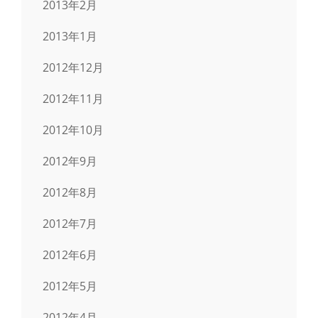
2013年2月
2013年1月
2012年12月
2012年11月
2012年10月
2012年9月
2012年8月
2012年7月
2012年6月
2012年5月
2012年4月