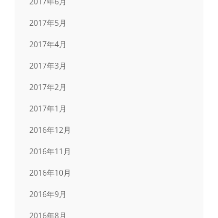
2017年6月
2017年5月
2017年4月
2017年3月
2017年2月
2017年1月
2016年12月
2016年11月
2016年10月
2016年9月
2016年8月