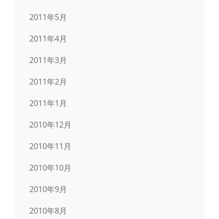
2011年5月
2011年4月
2011年3月
2011年2月
2011年1月
2010年12月
2010年11月
2010年10月
2010年9月
2010年8月