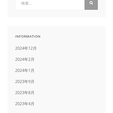
索:
INFORMATION
2024年12月
2024年2月
2024年1月
2023年9月
2023年8月
2023年4月