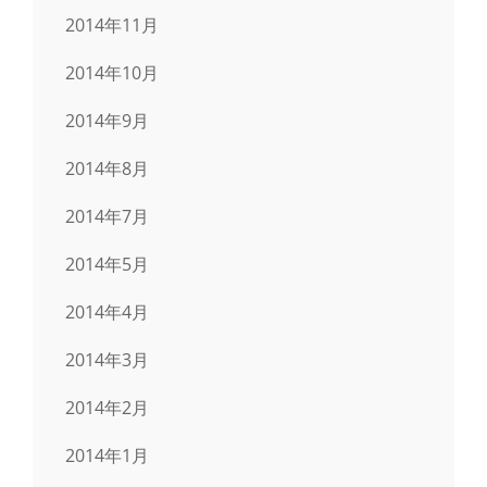
2014年11月
2014年10月
2014年9月
2014年8月
2014年7月
2014年5月
2014年4月
2014年3月
2014年2月
2014年1月