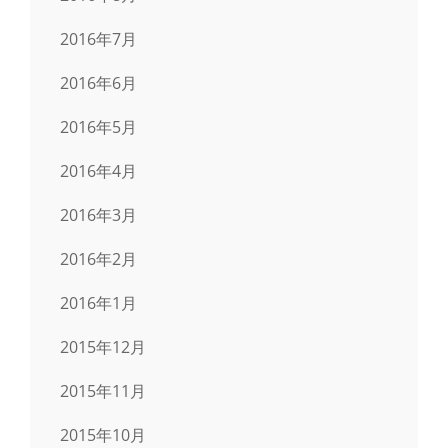
2016年7月
2016年6月
2016年5月
2016年4月
2016年3月
2016年2月
2016年1月
2015年12月
2015年11月
2015年10月