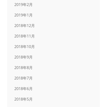
2019年2月
2019年1月
2018年12月
2018年11月
2018年10月
2018年9月
2018年8月
2018年7月
2018年6月
2018年5月