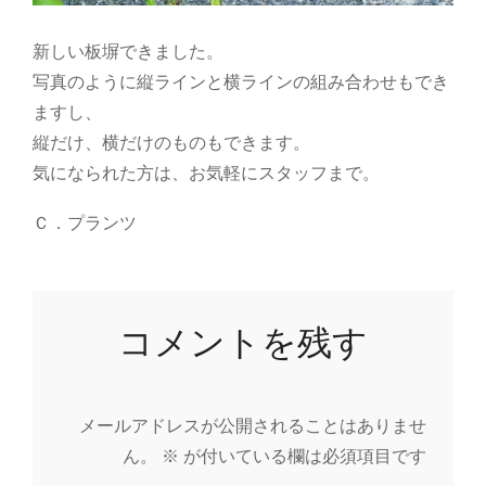
新しい板塀できました。
写真のように縦ラインと横ラインの組み合わせもでき
ますし、
縦だけ、横だけのものもできます。
気になられた方は、お気軽にスタッフまで。
Ｃ．プランツ
コメントを残す
メールアドレスが公開されることはありませ
ん。
※
が付いている欄は必須項目です