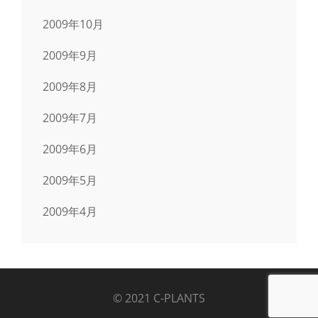
2009年10月
2009年9月
2009年8月
2009年7月
2009年6月
2009年5月
2009年4月
© 2021 C-PLANTS