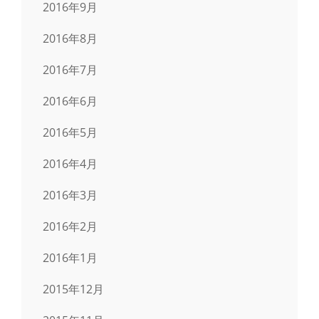
2016年9月
2016年8月
2016年7月
2016年6月
2016年5月
2016年4月
2016年3月
2016年2月
2016年1月
2015年12月