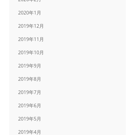
2020年1月
2019年12月
2019年11月
2019年10月
2019年9月
2019年8月
2019年7月
2019年6月
2019年5月
2019年4月