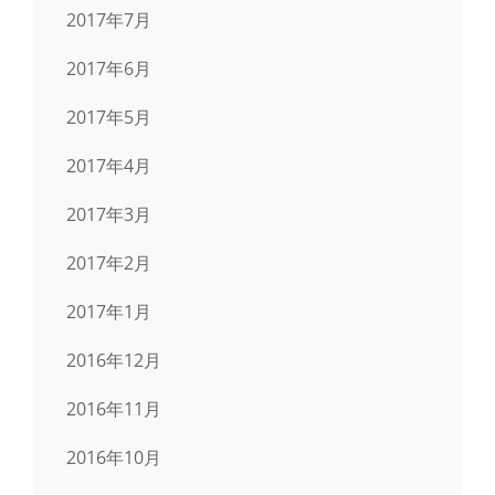
2017年7月
2017年6月
2017年5月
2017年4月
2017年3月
2017年2月
2017年1月
2016年12月
2016年11月
2016年10月