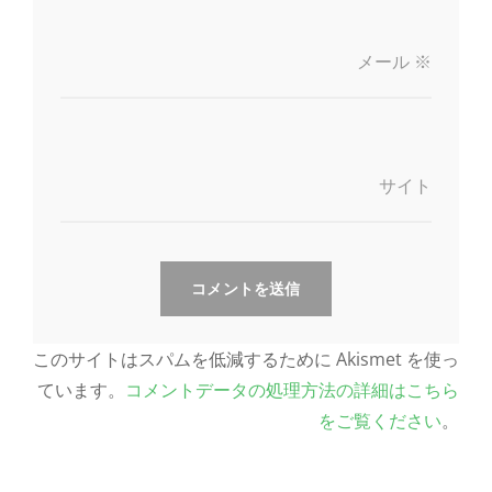
メール
※
サイト
このサイトはスパムを低減するために Akismet を使っ
ています。
コメントデータの処理方法の詳細はこちら
をご覧ください
。