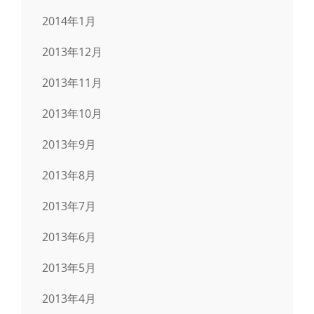
2014年1月
2013年12月
2013年11月
2013年10月
2013年9月
2013年8月
2013年7月
2013年6月
2013年5月
2013年4月