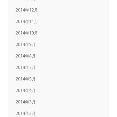
2014年12月
2014年11月
2014年10月
2014年9月
2014年8月
2014年7月
2014年5月
2014年4月
2014年3月
2014年2月