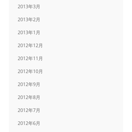
2013年3月
2013年2月
2013年1月
2012年12月
2012年11月
2012年10月
2012年9月
2012年8月
2012年7月
2012年6月