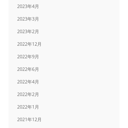
2023年4月
2023年3月
2023年2月
2022年12月
2022年9月
2022年6月
2022年4月
2022年2月
2022年1月
2021年12月