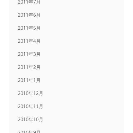
2011年7月
2011年6月
2011年5月
2011年4月
2011年3月
2011年2月
2011年1月
2010年12月
2010年11月
2010年10月
2010年9月