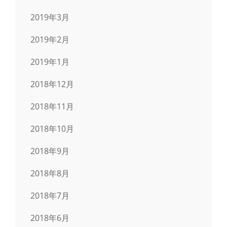
2019年3月
2019年2月
2019年1月
2018年12月
2018年11月
2018年10月
2018年9月
2018年8月
2018年7月
2018年6月