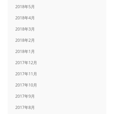
2018年5月
2018年4月
2018年3月
2018年2月
2018年1月
2017年12月
2017年11月
2017年10月
2017年9月
2017年8月