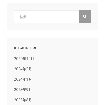
検
索:
INFORMATION
2024年12月
2024年2月
2024年1月
2023年9月
2023年8月