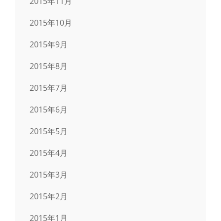
2015年11月
2015年10月
2015年9月
2015年8月
2015年7月
2015年6月
2015年5月
2015年4月
2015年3月
2015年2月
2015年1月