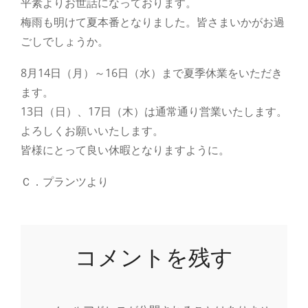
平素よりお世話になっております。
梅雨も明けて夏本番となりました。皆さまいかがお過
ごしでしょうか。
8月14日（月）～16日（水）まで夏季休業をいただき
ます。
13日（日）、17日（木）は通常通り営業いたします。
よろしくお願いいたします。
皆様にとって良い休暇となりますように。
Ｃ．プランツより
コメントを残す