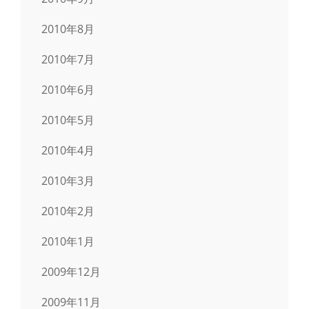
2010年8月
2010年7月
2010年6月
2010年5月
2010年4月
2010年3月
2010年2月
2010年1月
2009年12月
2009年11月