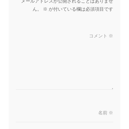
メールアドレスが公開されることはありませ
ん。
※
が付いている欄は必須項目です
コメント
※
名前
※