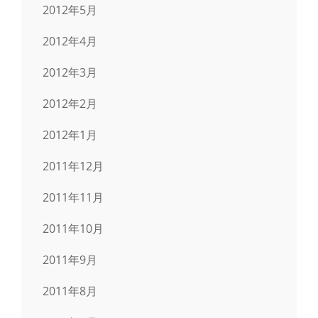
2012年5月
2012年4月
2012年3月
2012年2月
2012年1月
2011年12月
2011年11月
2011年10月
2011年9月
2011年8月