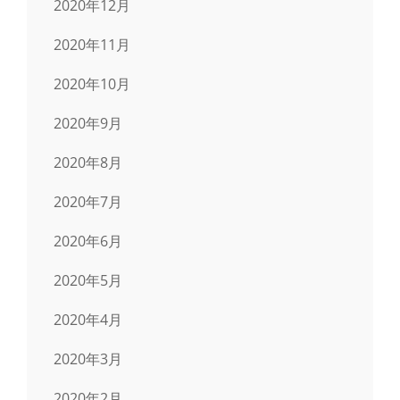
2020年12月
2020年11月
2020年10月
2020年9月
2020年8月
2020年7月
2020年6月
2020年5月
2020年4月
2020年3月
2020年2月