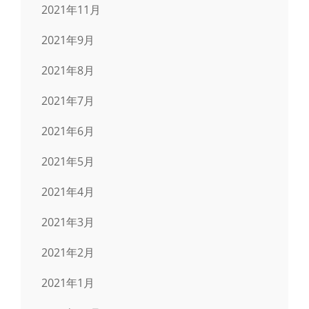
2021年11月
2021年9月
2021年8月
2021年7月
2021年6月
2021年5月
2021年4月
2021年3月
2021年2月
2021年1月