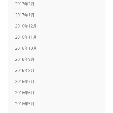
2017年2月
2017年1月
2016年12月
2016年11月
2016年10月
2016年9月
2016年8月
2016年7月
2016年6月
2016年5月