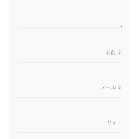
名前
※
メール
※
サイト