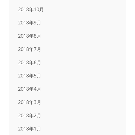
2018年10月
2018年9月
2018年8月
2018年7月
2018年6月
2018年5月
2018年4月
2018年3月
2018年2月
2018年1月