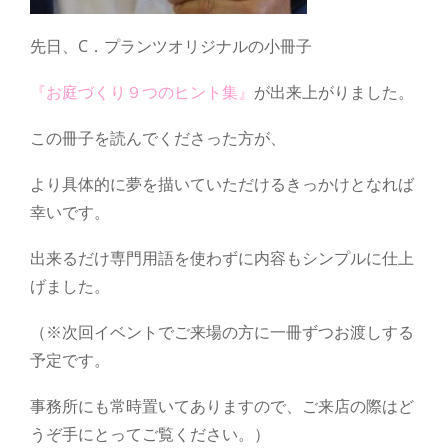
先日、C．プランツオリジナルの小冊子
『お庭づくり９つのヒント集』
が出来上がりました。
この冊子を読んでくださった方が、
より具体的に夢を描いていただけるきっかけとなれば
幸いです。
出来るだけ専門用語を使わずに内容もシンプルに仕上
げました。
（※次回イベントでご来場の方に一冊ずつお渡しする
予定です。
事務所にも常時置いてありますので、ご来店の際はど
うぞ手にとってご覧ください。）