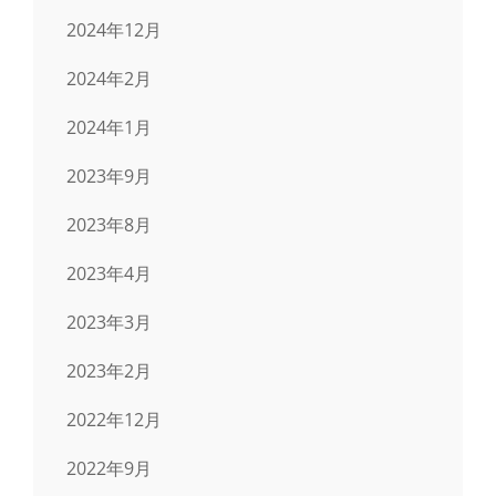
2024年12月
2024年2月
2024年1月
2023年9月
2023年8月
2023年4月
2023年3月
2023年2月
2022年12月
2022年9月