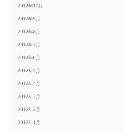
2012年10月
2012年9月
2012年8月
2012年7月
2012年6月
2012年5月
2012年4月
2012年3月
2012年2月
2012年1月