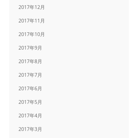
2017年12月
2017年11月
2017年10月
2017年9月
2017年8月
2017年7月
2017年6月
2017年5月
2017年4月
2017年3月