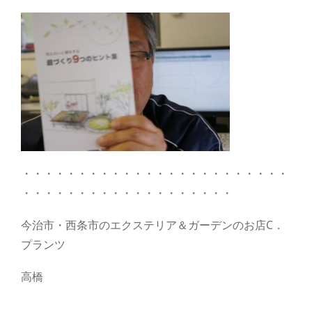
・・・・・・・・・・・・・・・・・・・・・・・・
・・・・・・・・・・・・・・・・・・・
今治市・西条市のエクステリア＆ガーデンのお店C．
プランツ
高橋