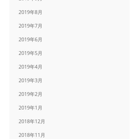
2019年8月
2019年7月
2019年6月
2019年5月
2019年4月
2019年3月
2019年2月
2019年1月
2018年12月
2018年11月