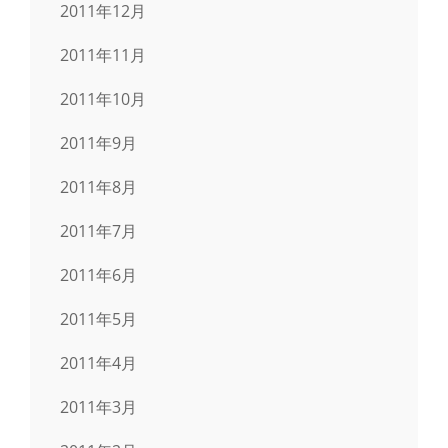
2011年12月
2011年11月
2011年10月
2011年9月
2011年8月
2011年7月
2011年6月
2011年5月
2011年4月
2011年3月