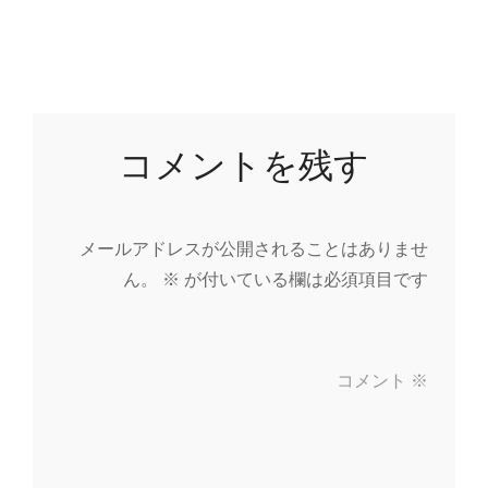
コメントを残す
メールアドレスが公開されることはありませ
ん。
※
が付いている欄は必須項目です
コメント
※