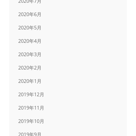
2020年7月
2020年6月
2020年5月
2020年4月
2020年3月
2020年2月
2020年1月
2019年12月
2019年11月
2019年10月
2019年9月