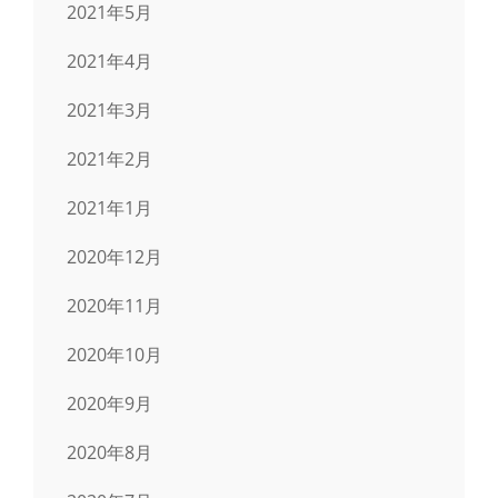
2021年5月
2021年4月
2021年3月
2021年2月
2021年1月
2020年12月
2020年11月
2020年10月
2020年9月
2020年8月