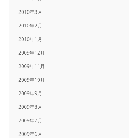
2010年3月
2010年2月
2010年1月
2009年12月
2009年11月
2009年10月
2009年9月
2009年8月
2009年7月
2009年6月