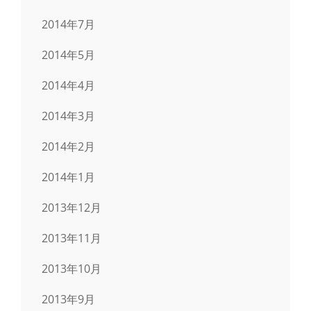
2014年7月
2014年5月
2014年4月
2014年3月
2014年2月
2014年1月
2013年12月
2013年11月
2013年10月
2013年9月