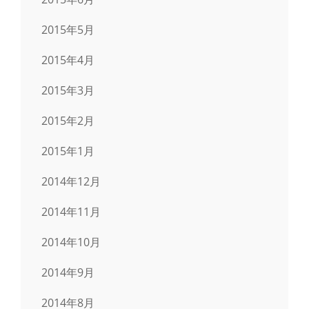
2015年5月
2015年4月
2015年3月
2015年2月
2015年1月
2014年12月
2014年11月
2014年10月
2014年9月
2014年8月