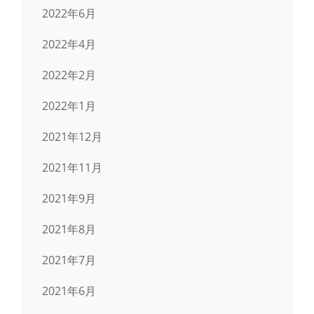
2022年6月
2022年4月
2022年2月
2022年1月
2021年12月
2021年11月
2021年9月
2021年8月
2021年7月
2021年6月