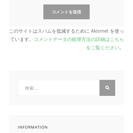
このサイトはスパムを低減するために Akismet を使っ
ています。
コメントデータの処理方法の詳細はこちら
をご覧ください
。
検
索:
INFORMATION