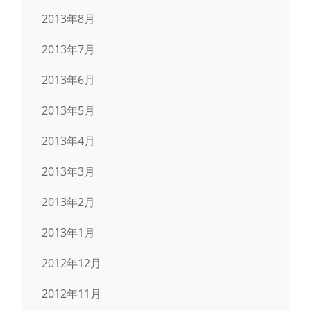
2013年8月
2013年7月
2013年6月
2013年5月
2013年4月
2013年3月
2013年2月
2013年1月
2012年12月
2012年11月