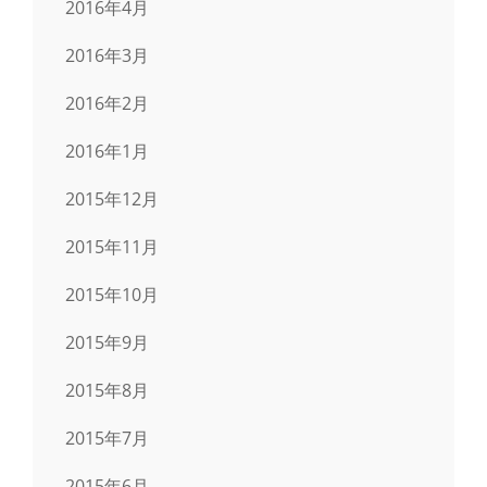
2016年4月
2016年3月
2016年2月
2016年1月
2015年12月
2015年11月
2015年10月
2015年9月
2015年8月
2015年7月
2015年6月