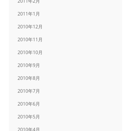
2011年2月
2011年1月
2010年12月
2010年11月
2010年10月
2010年9月
2010年8月
2010年7月
2010年6月
2010年5月
2010年4月