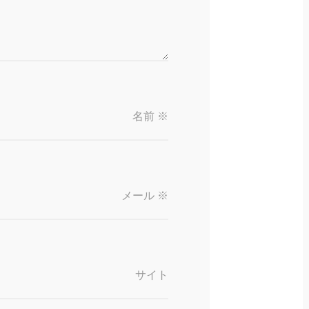
名前
※
メール
※
サイト