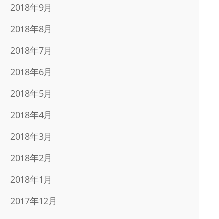
2018年9月
2018年8月
2018年7月
2018年6月
2018年5月
2018年4月
2018年3月
2018年2月
2018年1月
2017年12月