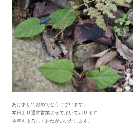
あけましておめでとうございます。
本日より通常営業させて頂いております。
今年もよろしくおねがいいたします。