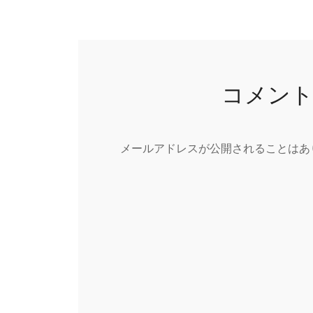
コメン
メールアドレスが公開されることはあ