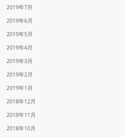
2019年7月
2019年6月
2019年5月
2019年4月
2019年3月
2019年2月
2019年1月
2018年12月
2018年11月
2018年10月