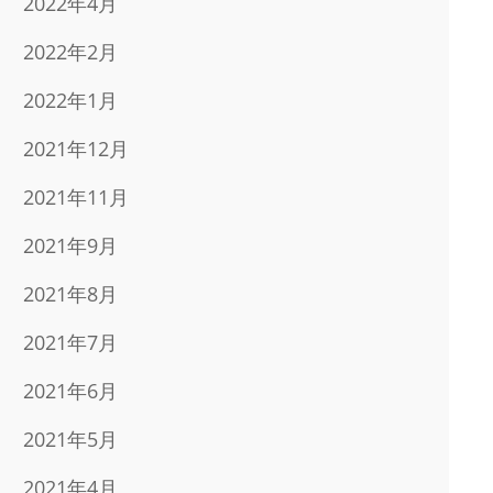
2022年4月
2022年2月
2022年1月
2021年12月
2021年11月
2021年9月
2021年8月
2021年7月
2021年6月
2021年5月
2021年4月