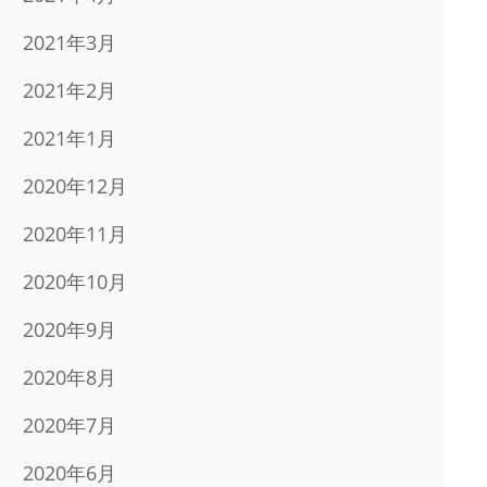
2021年3月
2021年2月
2021年1月
2020年12月
2020年11月
2020年10月
2020年9月
2020年8月
2020年7月
2020年6月