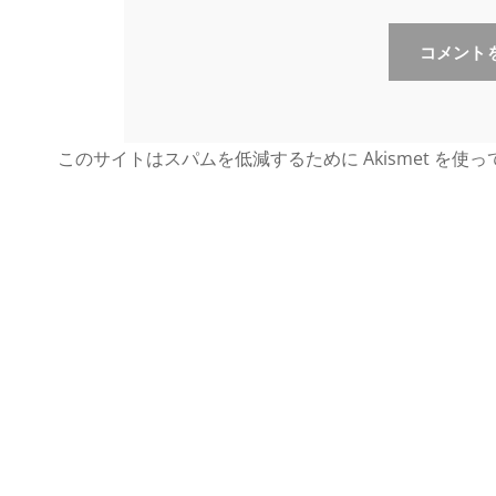
このサイトはスパムを低減するために Akismet を使