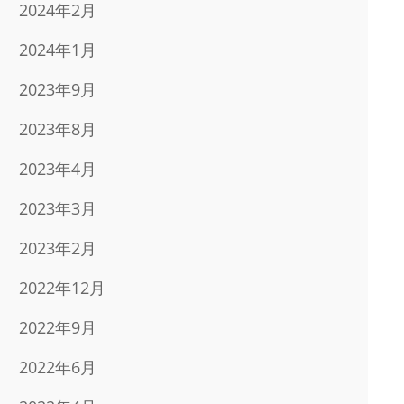
2024年2月
2024年1月
2023年9月
2023年8月
2023年4月
2023年3月
2023年2月
2022年12月
2022年9月
2022年6月