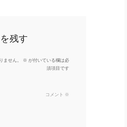
トを残す
りません。
※
が付いている欄は必
須項目です
コメント
※