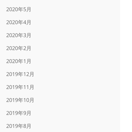
2020年5月
2020年4月
2020年3月
2020年2月
2020年1月
2019年12月
2019年11月
2019年10月
2019年9月
2019年8月