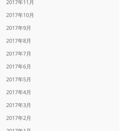
2017年11月
2017年10月
2017年9月
2017年8月
2017年7月
2017年6月
2017年5月
2017年4月
2017年3月
2017年2月
2017年1月