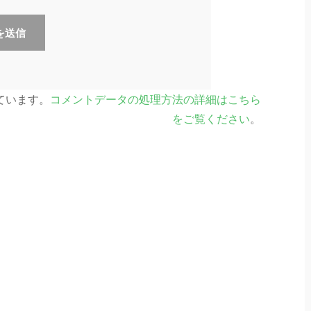
っています。
コメントデータの処理方法の詳細はこちら
をご覧ください
。