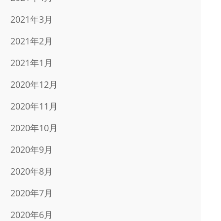
2021年3月
2021年2月
2021年1月
2020年12月
2020年11月
2020年10月
2020年9月
2020年8月
2020年7月
2020年6月