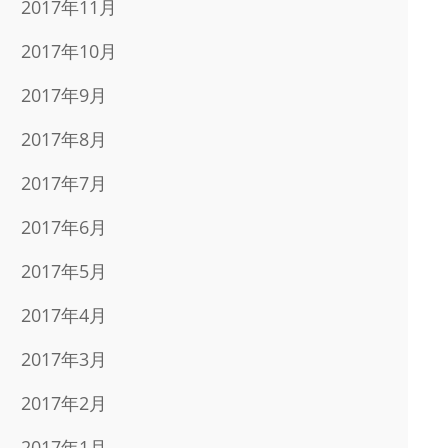
2017年11月
2017年10月
2017年9月
2017年8月
2017年7月
2017年6月
2017年5月
2017年4月
2017年3月
2017年2月
2017年1月