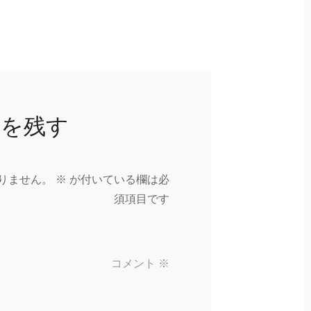
トを残す
りません。
※
が付いている欄は必
須項目です
コメント
※