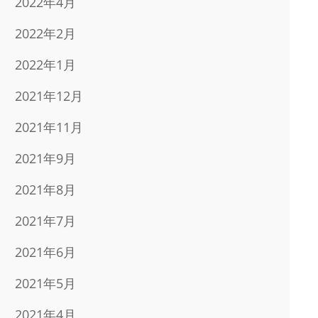
2022年4月
2022年2月
2022年1月
2021年12月
2021年11月
2021年9月
2021年8月
2021年7月
2021年6月
2021年5月
2021年4月