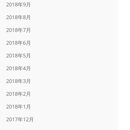
2018年9月
2018年8月
2018年7月
2018年6月
2018年5月
2018年4月
2018年3月
2018年2月
2018年1月
2017年12月