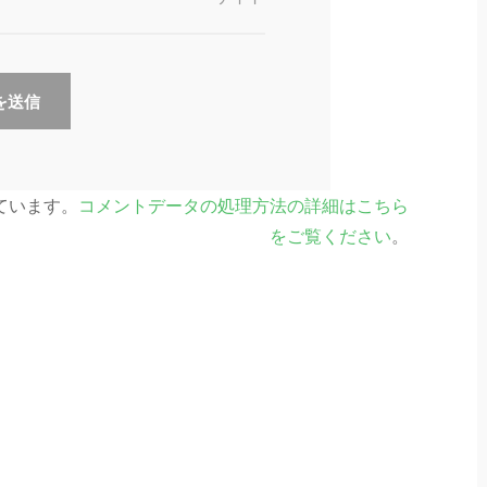
っています。
コメントデータの処理方法の詳細はこちら
をご覧ください
。