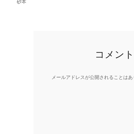
砂本
コメン
メールアドレスが公開されることはあ