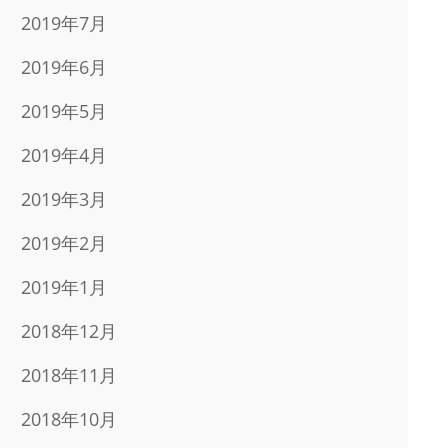
2019年7月
2019年6月
2019年5月
2019年4月
2019年3月
2019年2月
2019年1月
2018年12月
2018年11月
2018年10月