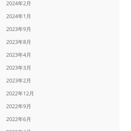
2024年2月
2024年1月
2023年9月
2023年8月
2023年4月
2023年3月
2023年2月
2022年12月
2022年9月
2022年6月