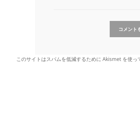
このサイトはスパムを低減するために Akismet を使