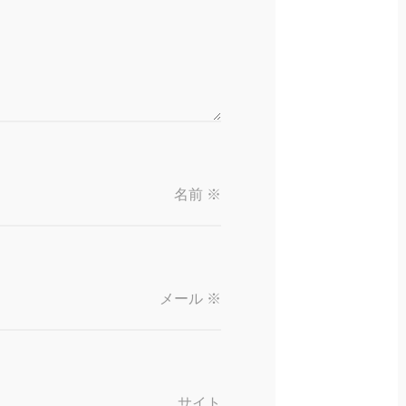
名前
※
メール
※
サイト