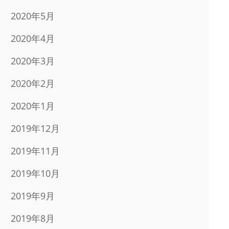
2020年5月
2020年4月
2020年3月
2020年2月
2020年1月
2019年12月
2019年11月
2019年10月
2019年9月
2019年8月