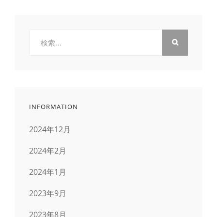
検
索:
INFORMATION
2024年12月
2024年2月
2024年1月
2023年9月
2023年8月