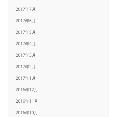
2017年7月
2017年6月
2017年5月
2017年4月
2017年3月
2017年2月
2017年1月
2016年12月
2016年11月
2016年10月