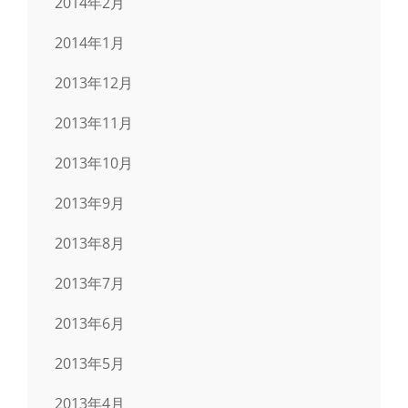
2014年2月
2014年1月
2013年12月
2013年11月
2013年10月
2013年9月
2013年8月
2013年7月
2013年6月
2013年5月
2013年4月