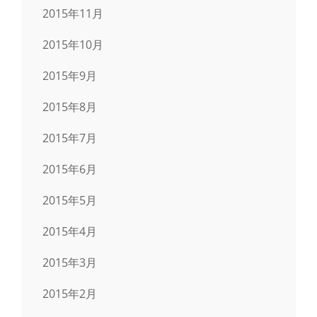
2015年11月
2015年10月
2015年9月
2015年8月
2015年7月
2015年6月
2015年5月
2015年4月
2015年3月
2015年2月