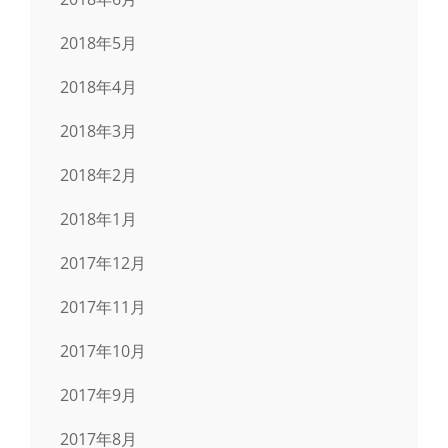
2018年5月
2018年4月
2018年3月
2018年2月
2018年1月
2017年12月
2017年11月
2017年10月
2017年9月
2017年8月