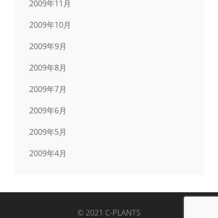
2009年11月
2009年10月
2009年9月
2009年8月
2009年7月
2009年6月
2009年5月
2009年4月
© 2021 C-PLANTS