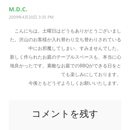
M.d.c.
さ
2009年4月20日 3:35 PM
ん
の
こんにちは。土曜日はどうもありがとうございまし
発
た。沢山のお客様が入れ替わり立ち替わりされている
言:
中にお邪魔してしまい、すみませんでした。
新しく作られたお庭のテーブルスペースも、本当に心
地良かったです。素敵なお庭でのBBQができる日をと
ても楽しみにしております。
今後ともどうぞよろしくお願いいたします。
コメントを残す