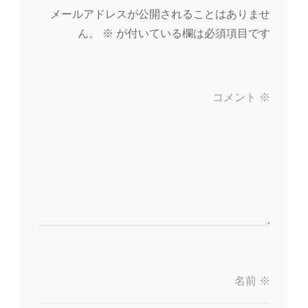
メールアドレスが公開されることはありませ
ん。
※
が付いている欄は必須項目です
コメント
※
名前
※