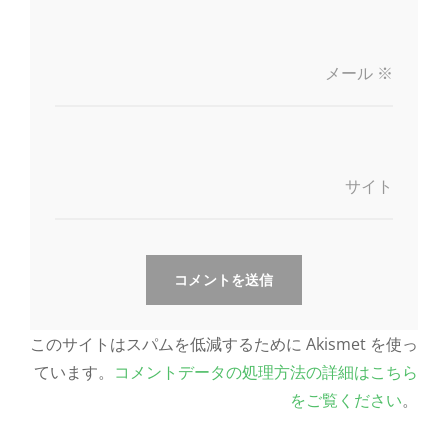
メール
※
サイト
このサイトはスパムを低減するために Akismet を使っ
ています。
コメントデータの処理方法の詳細はこちら
をご覧ください
。