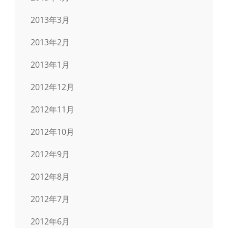
2013年3月
2013年2月
2013年1月
2012年12月
2012年11月
2012年10月
2012年9月
2012年8月
2012年7月
2012年6月