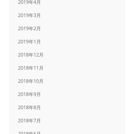
2019年4月
2019年3月
2019年2月
2019年1月
2018年12月
2018年11月
2018年10月
2018年9月
2018年8月
2018年7月
2018年6月