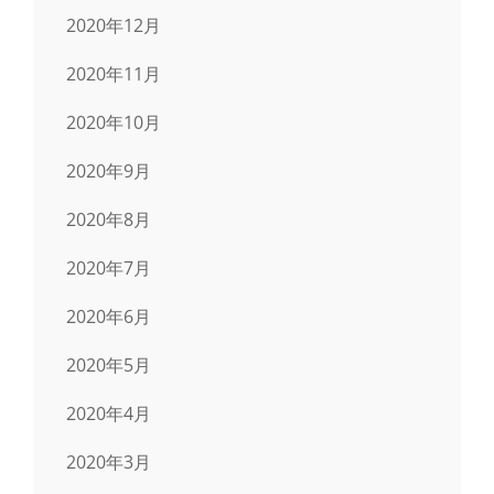
2020年12月
2020年11月
2020年10月
2020年9月
2020年8月
2020年7月
2020年6月
2020年5月
2020年4月
2020年3月