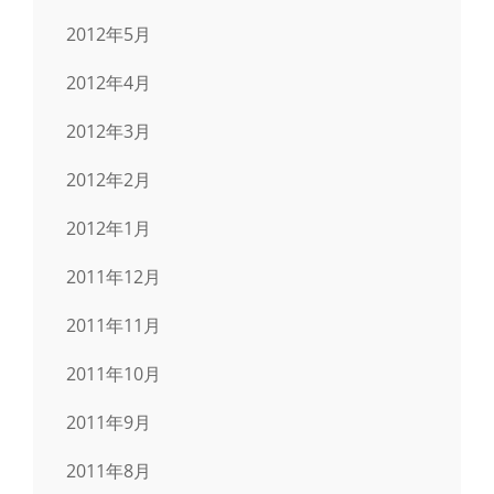
2012年5月
2012年4月
2012年3月
2012年2月
2012年1月
2011年12月
2011年11月
2011年10月
2011年9月
2011年8月