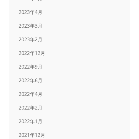
2023年4月
2023年3月
2023年2月
2022年12月
2022年9月
2022年6月
2022年4月
2022年2月
2022年1月
2021年12月