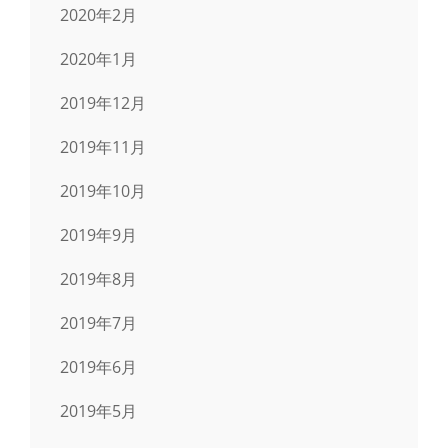
2020年2月
2020年1月
2019年12月
2019年11月
2019年10月
2019年9月
2019年8月
2019年7月
2019年6月
2019年5月