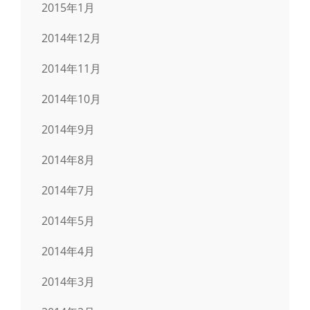
2015年1月
2014年12月
2014年11月
2014年10月
2014年9月
2014年8月
2014年7月
2014年5月
2014年4月
2014年3月