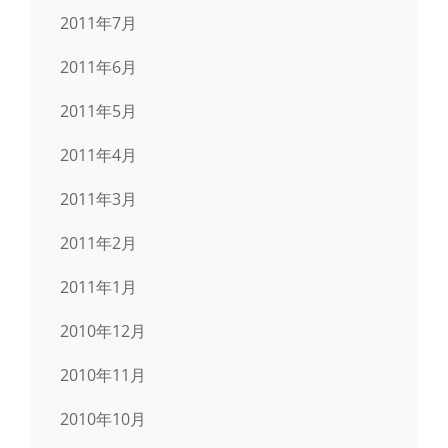
2011年7月
2011年6月
2011年5月
2011年4月
2011年3月
2011年2月
2011年1月
2010年12月
2010年11月
2010年10月