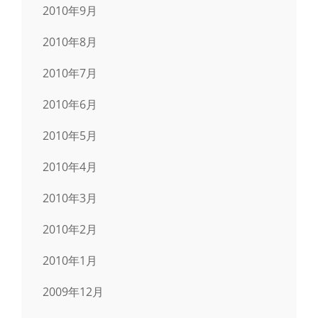
2010年9月
2010年8月
2010年7月
2010年6月
2010年5月
2010年4月
2010年3月
2010年2月
2010年1月
2009年12月