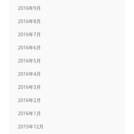
2016年9月
2016年8月
2016年7月
2016年6月
2016年5月
2016年4月
2016年3月
2016年2月
2016年1月
2015年12月