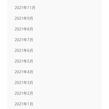
2021年11月
2021年9月
2021年8月
2021年7月
2021年6月
2021年5月
2021年4月
2021年3月
2021年2月
2021年1月