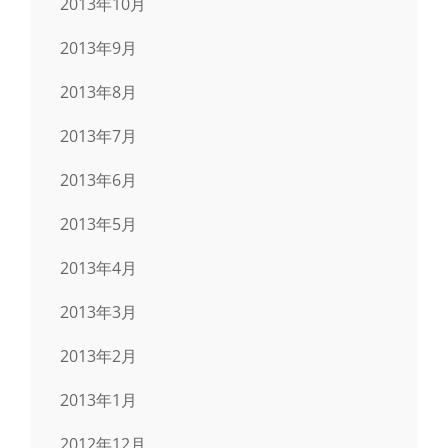
2013年10月
2013年9月
2013年8月
2013年7月
2013年6月
2013年5月
2013年4月
2013年3月
2013年2月
2013年1月
2012年12月