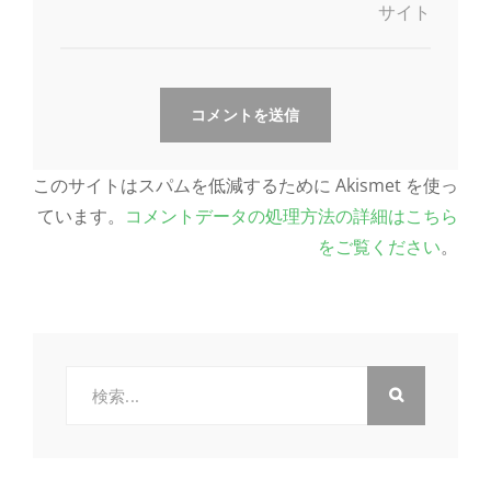
サイト
このサイトはスパムを低減するために Akismet を使っ
ています。
コメントデータの処理方法の詳細はこちら
をご覧ください
。
検
索: