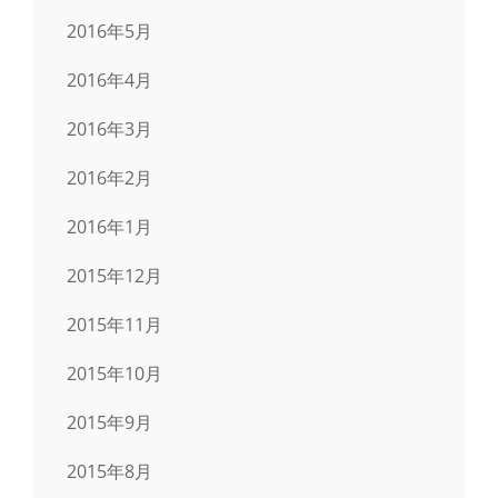
2016年5月
2016年4月
2016年3月
2016年2月
2016年1月
2015年12月
2015年11月
2015年10月
2015年9月
2015年8月