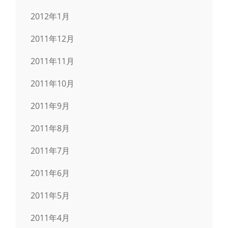
2012年1月
2011年12月
2011年11月
2011年10月
2011年9月
2011年8月
2011年7月
2011年6月
2011年5月
2011年4月