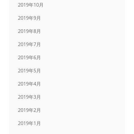
2019年10月
2019年9月
2019年8月
2019年7月
2019年6月
2019年5月
2019年4月
2019年3月
2019年2月
2019年1月