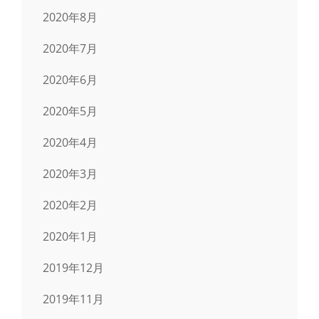
2020年8月
2020年7月
2020年6月
2020年5月
2020年4月
2020年3月
2020年2月
2020年1月
2019年12月
2019年11月