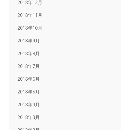
2018年12月
2018年11月
2018年10月
2018年9月
2018年8月
2018年7月
2018年6月
2018年5月
2018年4月
2018年3月
2018年2月