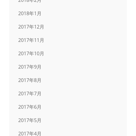
2018年1月
2017年12月
2017年11月
2017年10月
2017年9月
2017年8月
2017年7月
2017年6月
2017年5月
2017年4月