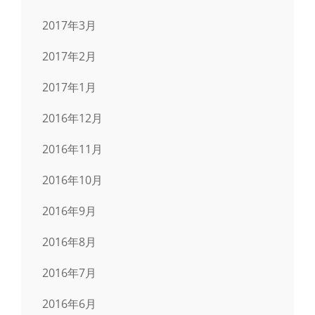
2017年3月
2017年2月
2017年1月
2016年12月
2016年11月
2016年10月
2016年9月
2016年8月
2016年7月
2016年6月