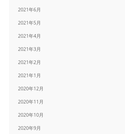
2021年6月
2021年5月
2021年4月
2021年3月
2021年2月
2021年1月
2020年12月
2020年11月
2020年10月
2020年9月