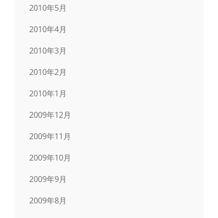
2010年5月
2010年4月
2010年3月
2010年2月
2010年1月
2009年12月
2009年11月
2009年10月
2009年9月
2009年8月