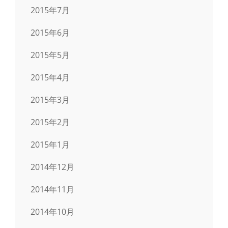
2015年7月
2015年6月
2015年5月
2015年4月
2015年3月
2015年2月
2015年1月
2014年12月
2014年11月
2014年10月