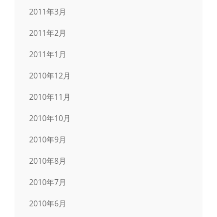
2011年3月
2011年2月
2011年1月
2010年12月
2010年11月
2010年10月
2010年9月
2010年8月
2010年7月
2010年6月