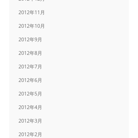
2012年11月
2012年10月
2012年9月
2012年8月
2012年7月
2012年6月
2012年5月
2012年4月
2012年3月
2012年2月