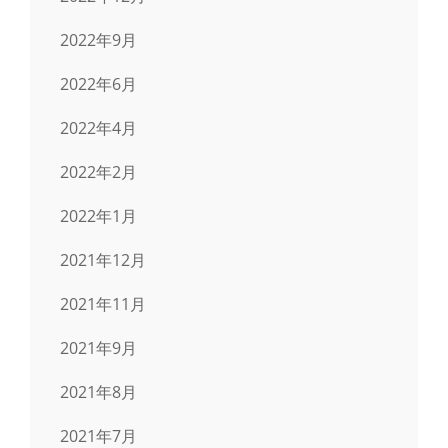
2022年9月
2022年6月
2022年4月
2022年2月
2022年1月
2021年12月
2021年11月
2021年9月
2021年8月
2021年7月