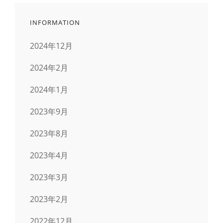
INFORMATION
2024年12月
2024年2月
2024年1月
2023年9月
2023年8月
2023年4月
2023年3月
2023年2月
2022年12月