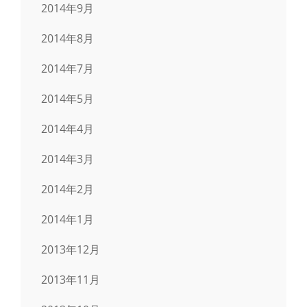
2014年9月
2014年8月
2014年7月
2014年5月
2014年4月
2014年3月
2014年2月
2014年1月
2013年12月
2013年11月