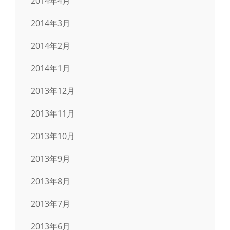
2014年4月
2014年3月
2014年2月
2014年1月
2013年12月
2013年11月
2013年10月
2013年9月
2013年8月
2013年7月
2013年6月