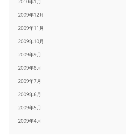
2010年1月
2009年12月
2009年11月
2009年10月
2009年9月
2009年8月
2009年7月
2009年6月
2009年5月
2009年4月