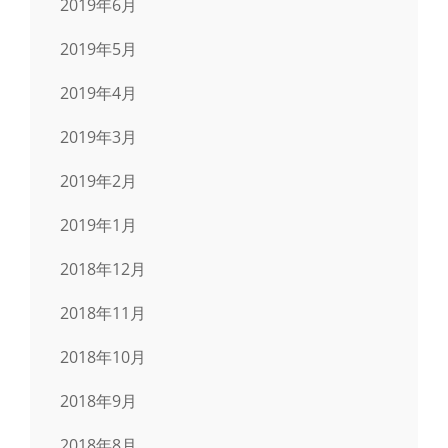
2019年6月
2019年5月
2019年4月
2019年3月
2019年2月
2019年1月
2018年12月
2018年11月
2018年10月
2018年9月
2018年8月