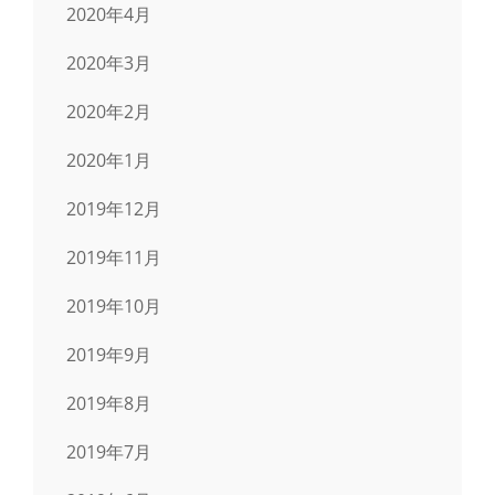
2020年4月
2020年3月
2020年2月
2020年1月
2019年12月
2019年11月
2019年10月
2019年9月
2019年8月
2019年7月