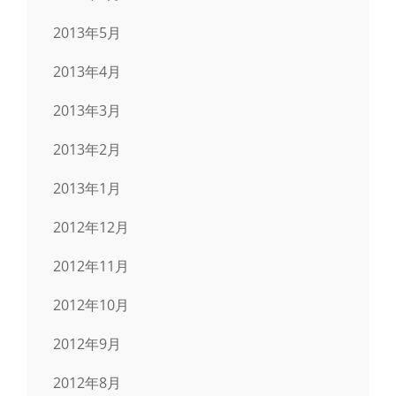
2013年5月
2013年4月
2013年3月
2013年2月
2013年1月
2012年12月
2012年11月
2012年10月
2012年9月
2012年8月