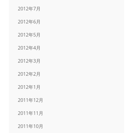
2012年7月
2012年6月
2012年5月
2012年4月
2012年3月
2012年2月
2012年1月
2011年12月
2011年11月
2011年10月