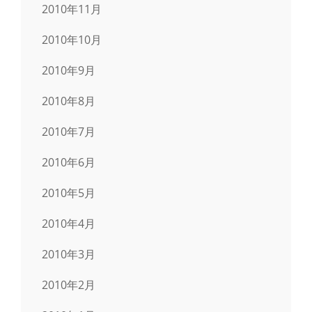
2010年11月
2010年10月
2010年9月
2010年8月
2010年7月
2010年6月
2010年5月
2010年4月
2010年3月
2010年2月