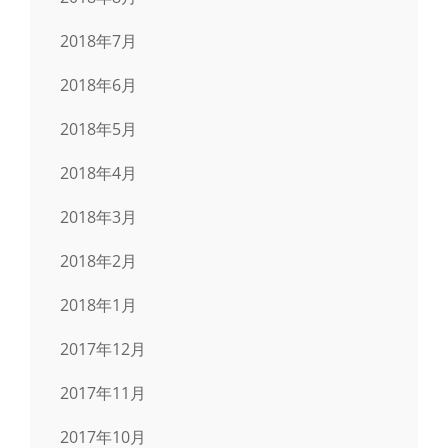
2018年7月
2018年6月
2018年5月
2018年4月
2018年3月
2018年2月
2018年1月
2017年12月
2017年11月
2017年10月