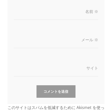
名前
※
メール
※
サイト
このサイトはスパムを低減するために Akismet を使っ