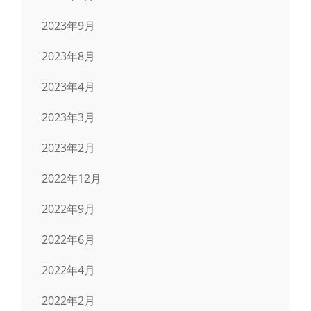
2023年9月
2023年8月
2023年4月
2023年3月
2023年2月
2022年12月
2022年9月
2022年6月
2022年4月
2022年2月