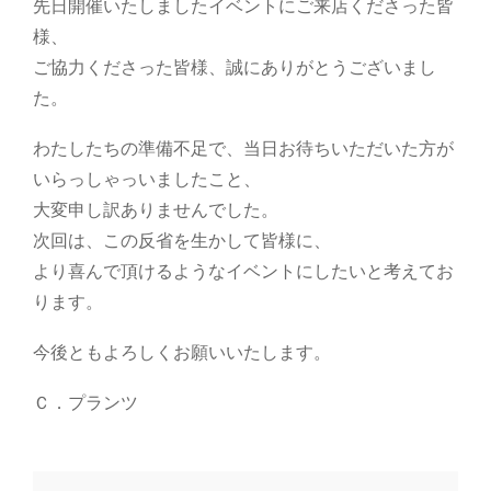
先日開催いたしましたイベントにご来店くださった皆
様、
ご協力くださった皆様、誠にありがとうございまし
た。
わたしたちの準備不足で、当日お待ちいただいた方が
いらっしゃっいましたこと、
大変申し訳ありませんでした。
次回は、この反省を生かして皆様に、
より喜んで頂けるようなイベントにしたいと考えてお
ります。
今後ともよろしくお願いいたします。
Ｃ．プランツ