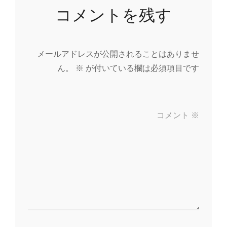
コメントを残す
メールアドレスが公開されることはありませ
ん。
※
が付いている欄は必須項目です
コメント
※