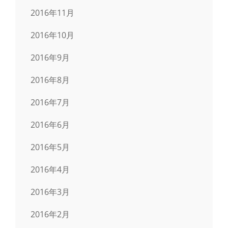
2016年11月
2016年10月
2016年9月
2016年8月
2016年7月
2016年6月
2016年5月
2016年4月
2016年3月
2016年2月