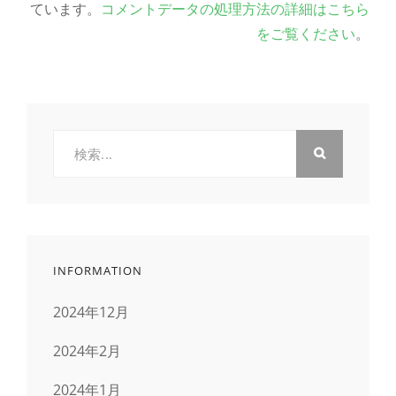
ています。
コメントデータの処理方法の詳細はこちら
をご覧ください
。
検
索:
INFORMATION
2024年12月
2024年2月
2024年1月