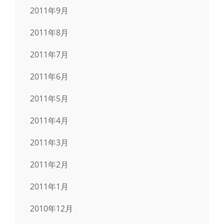
2011年9月
2011年8月
2011年7月
2011年6月
2011年5月
2011年4月
2011年3月
2011年2月
2011年1月
2010年12月