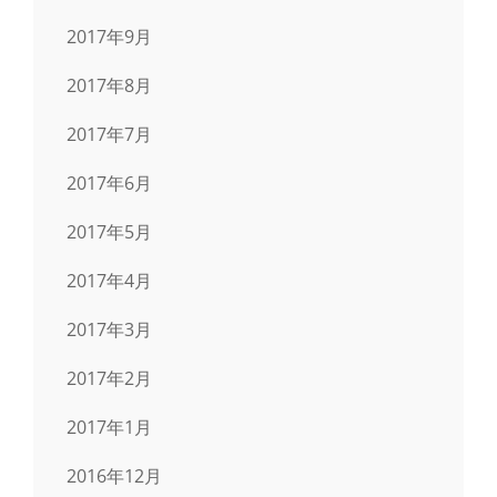
2017年9月
2017年8月
2017年7月
2017年6月
2017年5月
2017年4月
2017年3月
2017年2月
2017年1月
2016年12月