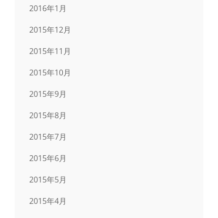
2016年1月
2015年12月
2015年11月
2015年10月
2015年9月
2015年8月
2015年7月
2015年6月
2015年5月
2015年4月