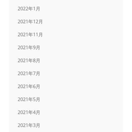
2022年1月
2021年12月
2021年11月
2021年9月
2021年8月
2021年7月
2021年6月
2021年5月
2021年4月
2021年3月