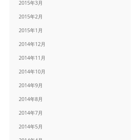
2015年3月
2015年2月
2015年1月
2014年12月
2014年11月
2014年10月
2014年9月
2014年8月
2014年7月
2014年5月