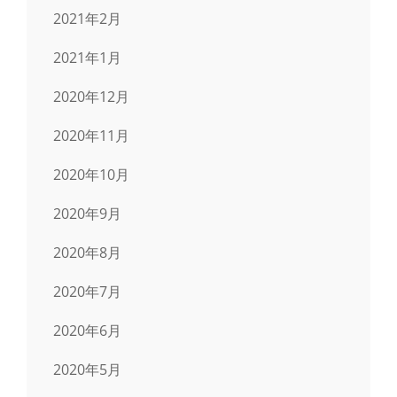
2021年2月
2021年1月
2020年12月
2020年11月
2020年10月
2020年9月
2020年8月
2020年7月
2020年6月
2020年5月