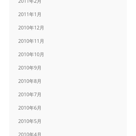
2011年2月
2011年1月
2010年12月
2010年11月
2010年10月
2010年9月
2010年8月
2010年7月
2010年6月
2010年5月
2010年4月