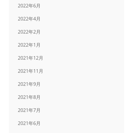
2022年6月
2022年4月
2022年2月
2022年1月
2021年12月
2021年11月
2021年9月
2021年8月
2021年7月
2021年6月