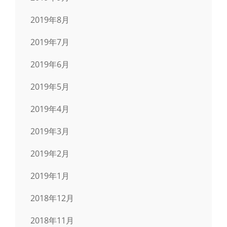
2019年8月
2019年7月
2019年6月
2019年5月
2019年4月
2019年3月
2019年2月
2019年1月
2018年12月
2018年11月