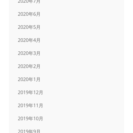
2020年7月
2020年6月
2020年5月
2020年4月
2020年3月
2020年2月
2020年1月
2019年12月
2019年11月
2019年10月
2019年9月