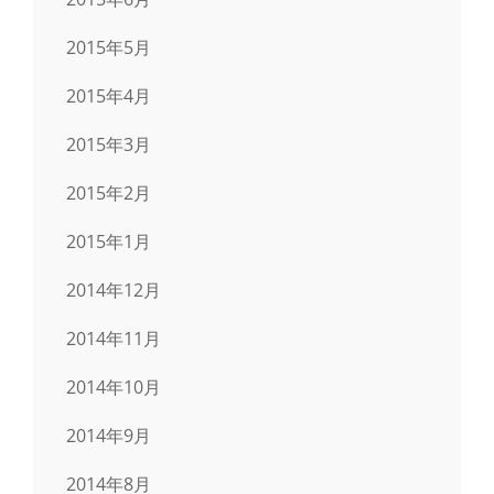
2015年5月
2015年4月
2015年3月
2015年2月
2015年1月
2014年12月
2014年11月
2014年10月
2014年9月
2014年8月