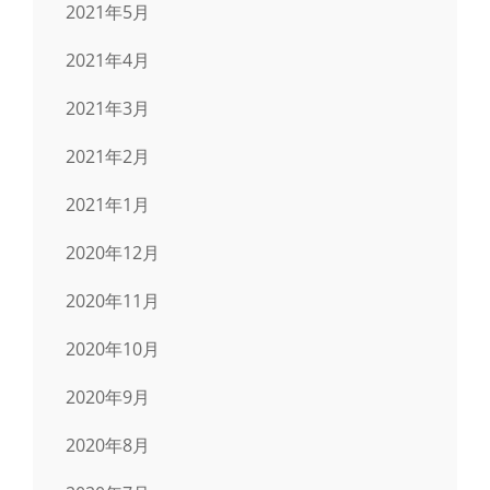
2021年5月
2021年4月
2021年3月
2021年2月
2021年1月
2020年12月
2020年11月
2020年10月
2020年9月
2020年8月