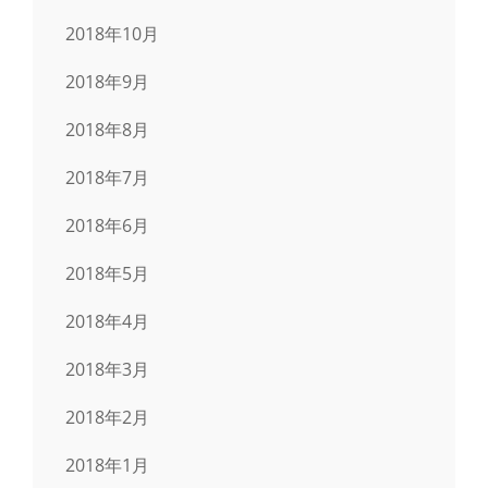
2018年10月
2018年9月
2018年8月
2018年7月
2018年6月
2018年5月
2018年4月
2018年3月
2018年2月
2018年1月