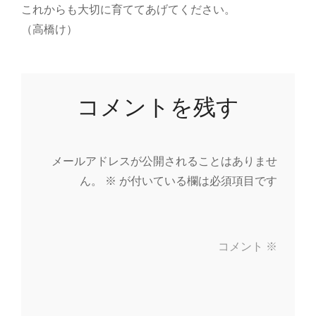
これからも大切に育ててあげてください。
（高橋け）
コメントを残す
メールアドレスが公開されることはありませ
ん。
※
が付いている欄は必須項目です
コメント
※