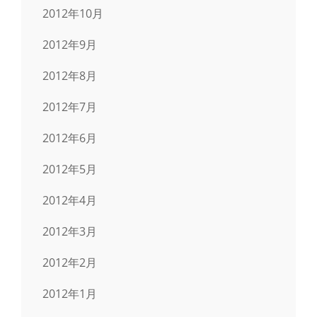
2012年10月
2012年9月
2012年8月
2012年7月
2012年6月
2012年5月
2012年4月
2012年3月
2012年2月
2012年1月