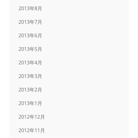
2013年8月
2013年7月
2013年6月
2013年5月
2013年4月
2013年3月
2013年2月
2013年1月
2012年12月
2012年11月