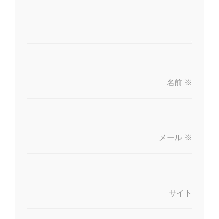
名前
※
メール
※
サイト