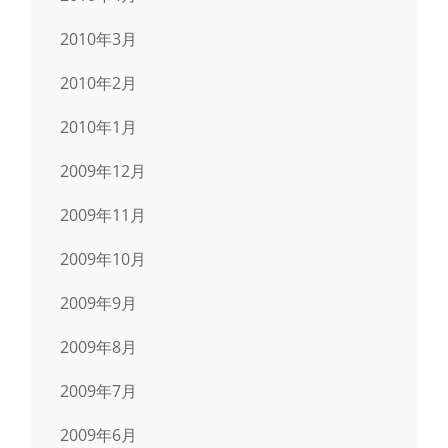
2010年3月
2010年2月
2010年1月
2009年12月
2009年11月
2009年10月
2009年9月
2009年8月
2009年7月
2009年6月