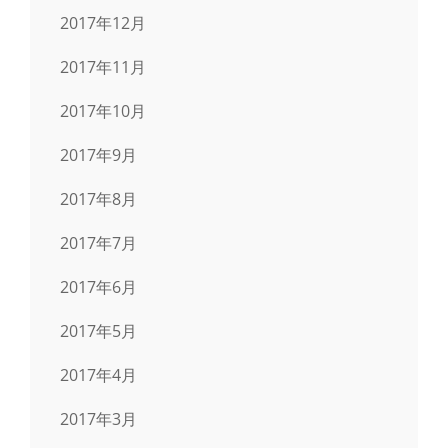
2017年12月
2017年11月
2017年10月
2017年9月
2017年8月
2017年7月
2017年6月
2017年5月
2017年4月
2017年3月