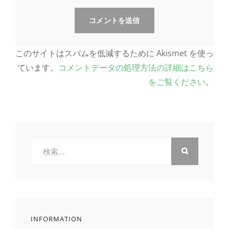
このサイトはスパムを低減するために Akismet を使っ
ています。
コメントデータの処理方法の詳細はこちら
をご覧ください
。
検
索:
INFORMATION