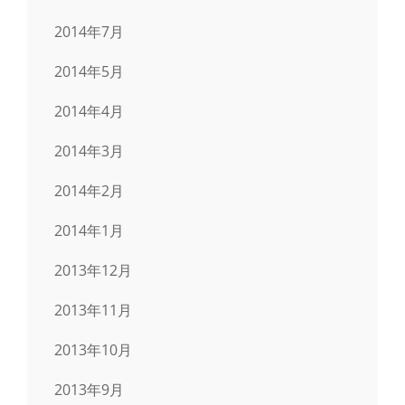
2014年7月
2014年5月
2014年4月
2014年3月
2014年2月
2014年1月
2013年12月
2013年11月
2013年10月
2013年9月