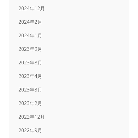
2024年12月
2024年2月
2024年1月
2023年9月
2023年8月
2023年4月
2023年3月
2023年2月
2022年12月
2022年9月