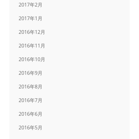
2017年2月
2017年1月
2016年12月
2016年11月
2016年10月
2016年9月
2016年8月
2016年7月
2016年6月
2016年5月