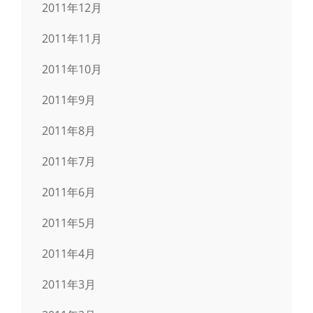
2011年12月
2011年11月
2011年10月
2011年9月
2011年8月
2011年7月
2011年6月
2011年5月
2011年4月
2011年3月