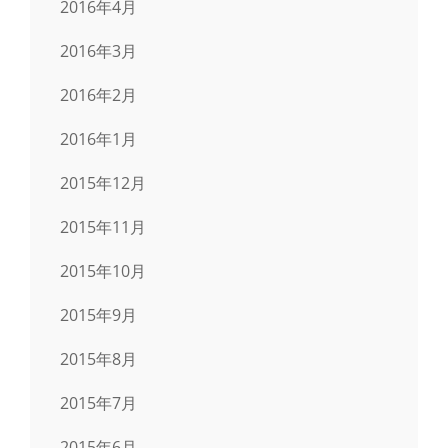
2016年4月
2016年3月
2016年2月
2016年1月
2015年12月
2015年11月
2015年10月
2015年9月
2015年8月
2015年7月
2015年6月