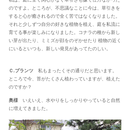
のですよ。ところが、不思議なことに今は、草引きを
すると心が癒されるので全く苦ではなくなりました。
それと少しずつ自分の好きな植物を植え、庭を私流に
育てる事が楽しみになりました。コナラの種から新し
い芽が出たり、ミミズが顔をのぞかせたり 植物の近く
にいるといつも、新しい発見があってたのしい。
Ｃ.プランツ
私もまったくその通りだと思います。
ところで今、苔がたくさん植わっていますが、植えた
のですか？
奥様
いえいえ、水やりをしっかりやっていると自然
に増えてきました。