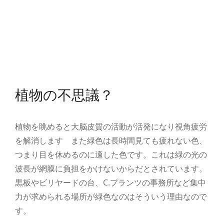
植物の不思議？
植物を眺めると大脳皮質の活動が活発になり視角疲労
を解消します また緑色は長時間見ても疲れない色、
つまり目を休めるのに適した色です。これは緑の光の
波長が網膜に負担をかけないからだとされています。
黒板やビリヤードの台、C.プランツの事務所など集中
力が求められる場所が緑色なのはそういう理由なので
す。