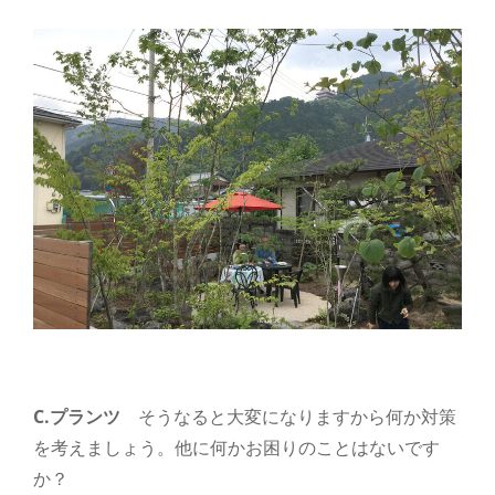
C.プランツ
そうなると大変になりますから何か対策
を考えましょう。他に何かお困りのことはないです
か？