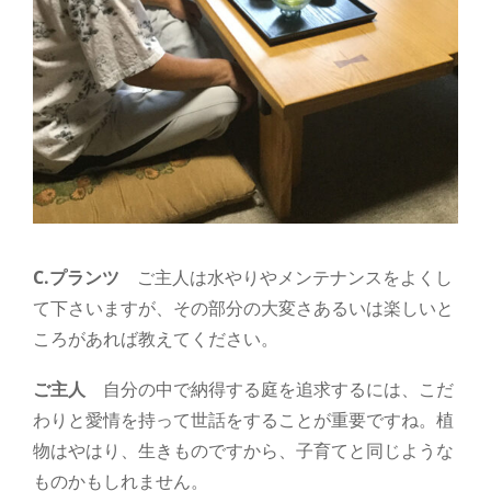
C.プランツ
ご主人は水やりやメンテナンスをよくし
て下さいますが、その部分の大変さあるいは楽しいと
ころがあれば教えてください。
ご主人
自分の中で納得する庭を追求するには、こだ
わりと愛情を持って世話をすることが重要ですね。植
物はやはり、生きものですから、子育てと同じような
ものかもしれません。