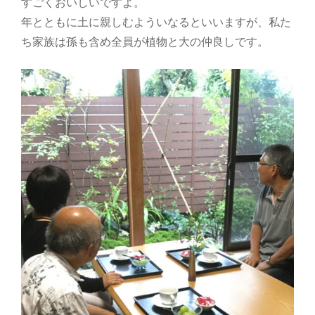
すごくおいしいですよ。
年とともに土に親しむよういなるといいますが、私た
ち家族は孫も含め全員が植物と大の仲良しです。