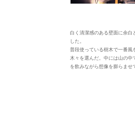
白く清潔感のある壁面に余白
した。
普段使っている樹木で一番風
木々を選んだ。中には山の中
を飲みながら想像を膨らませ