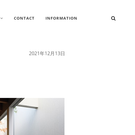
検
CONTACT
INFORMATION
索
2021年12月13日
市）