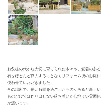
お父様の代から大切に育てられた木々や、愛着のある
石をほとんど撤去することなくリフォーム後のお庭に
使わせていただきました。
その場所で、長い時間を過ごしたものがあると新しい
ものだけでは作り出せない落ち着いた心地よい雰囲気
が漂います。