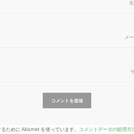
メ
ために Akismet を使っています。
コメントデータの処理方