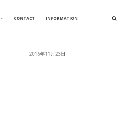
検
CONTACT
INFORMATION
索
2016年11月23日