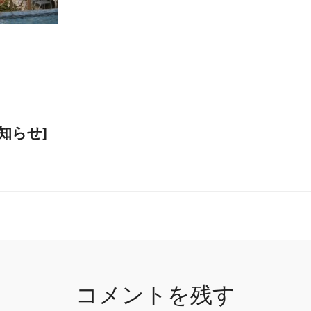
知らせ]
コメントを残す