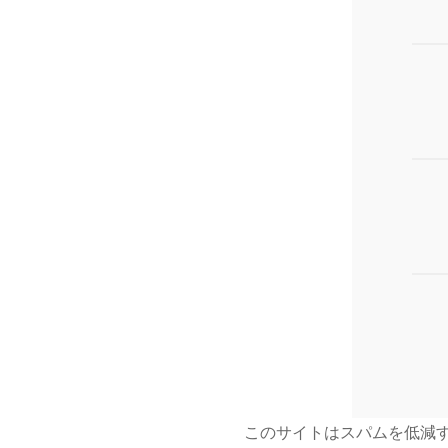
このサイトはスパムを低減する