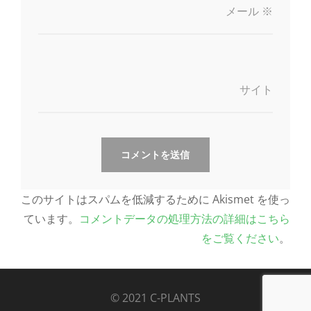
メール
※
サイト
このサイトはスパムを低減するために Akismet を使っ
ています。
コメントデータの処理方法の詳細はこちら
をご覧ください
。
© 2021 C-PLANTS