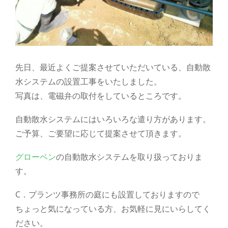
先日、最近よくご提案させていただいている、自動散
水システムの設置工事をいたしました。
写真は、電磁弁の取付をしているところです。
自動散水システムにはいろいろな遣り方があります。
ご予算、ご要望に応じて提案させて頂きます。
グローベン
の自動散水システムを取り扱っておりま
す。
C．プランツ事務所の庭にも設置しておりますので
ちょっと気になっている方、お気軽に見にいらしてく
ださい。