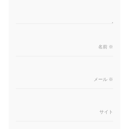
名前
※
メール
※
サイト