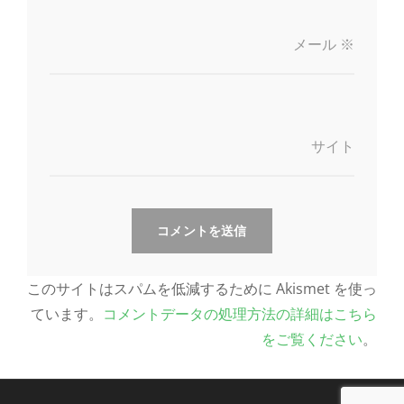
メール
※
サイト
このサイトはスパムを低減するために Akismet を使っ
ています。
コメントデータの処理方法の詳細はこちら
をご覧ください
。