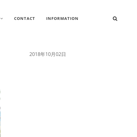
検
CONTACT
INFORMATION
索
2018年10月02日