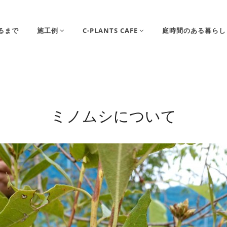
るまで
施工例
C-PLANTS CAFE
庭時間のある暮らし
ミノムシについて