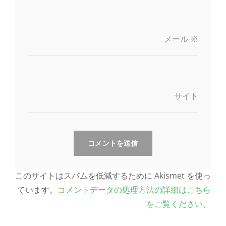
メール
※
サイト
このサイトはスパムを低減するために Akismet を使っ
ています。
コメントデータの処理方法の詳細はこちら
をご覧ください
。